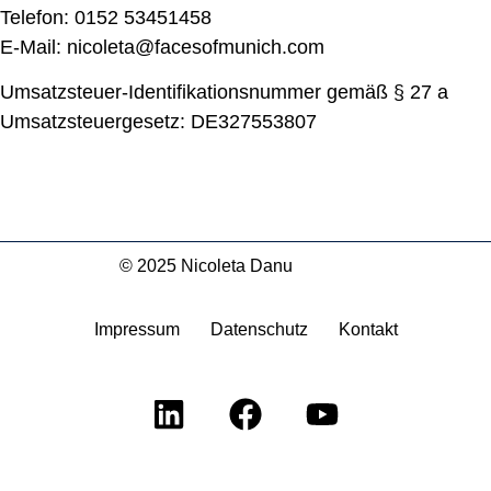
Telefon: 0152 53451458
E-Mail: nicoleta@facesofmunich.com
Umsatzsteuer-Identifikationsnummer gemäß § 27 a
Umsatzsteuergesetz: DE327553807
© 2025 Nicoleta Danu
Impressum
Datenschutz
Kontakt