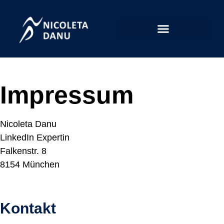
Impressum
Nicoleta Danu
LinkedIn Expertin
Falkenstr. 8
8154 München
Kontakt